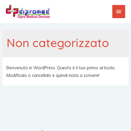
Non categorizzato
Benvenuto in WordPress. Questo è il tuo primo articolo.
Modificalo o cancellalo e quindi inizia a scrivere!