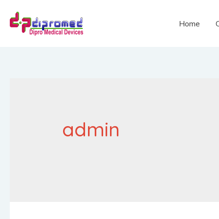
Home
admin