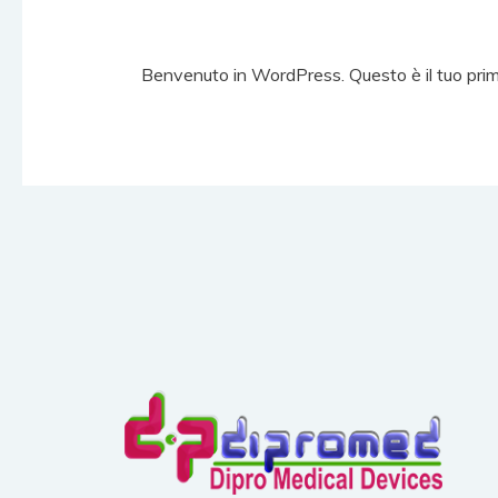
Benvenuto in WordPress. Questo è il tuo primo a