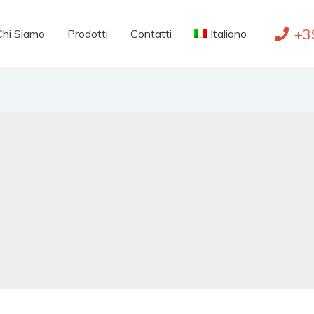
+3
Chi Siamo
Prodotti
Contatti
Italiano